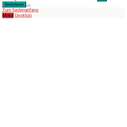
Weiterlesen
Zum Seitenanfang
Mobil
Desktop