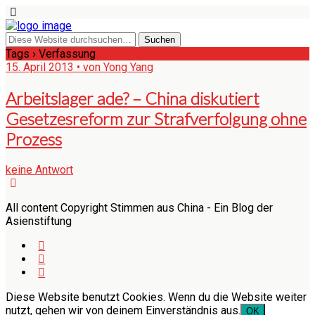
Tags › Verfassung
15. April 2013 • von Yong Yang
Arbeitslager ade? – China diskutiert
Gesetzesreform zur Strafverfolgung ohne
Prozess
keine Antwort
All content Copyright Stimmen aus China - Ein Blog der
Asienstiftung
Diese Website benutzt Cookies. Wenn du die Website weiter
nutzt, gehen wir von deinem Einverständnis aus.
OK