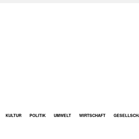
KULTUR
POLITIK
UMWELT
WIRTSCHAFT
GESELLSCH