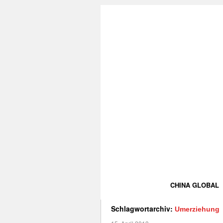
CHINA GLOBAL
Schlagwortarchiv:
Umerziehung