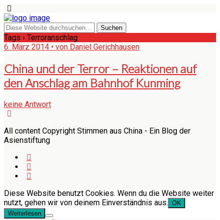
Tags › Terroranschlag
6. März 2014 • von Daniel Gerichhausen
China und der Terror – Reaktionen auf
den Anschlag am Bahnhof Kunming
keine Antwort
All content Copyright Stimmen aus China - Ein Blog der
Asienstiftung
Diese Website benutzt Cookies. Wenn du die Website weiter
nutzt, gehen wir von deinem Einverständnis aus.
OK
Weiterlesen