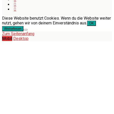
Diese Website benutzt Cookies. Wenn du die Website weiter
nutzt, gehen wir von deinem Einverständnis aus.
OK
Weiterlesen
Zum Seitenanfang
Mobil
Desktop