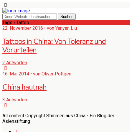
Tags › Tattoo
22. November 2016 • von Yanyan Liu
Tattoos in China: Von Toleranz und
Vorurteilen
2 Antworten
16. Mai 2014 • von Oliver Pöttgen
China hautnah
3 Antworten
All content Copyright Stimmen aus China - Ein Blog der
Asienstiftung