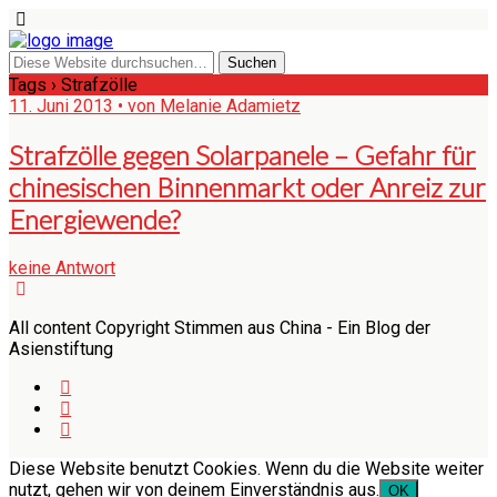
Tags › Strafzölle
11. Juni 2013 • von Melanie Adamietz
Strafzölle gegen Solarpanele – Gefahr für
chinesischen Binnenmarkt oder Anreiz zur
Energiewende?
keine Antwort
All content Copyright Stimmen aus China - Ein Blog der
Asienstiftung
Diese Website benutzt Cookies. Wenn du die Website weiter
nutzt, gehen wir von deinem Einverständnis aus.
OK