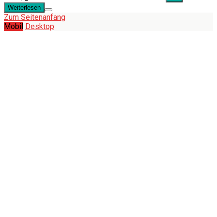
Weiterlesen
Zum Seitenanfang
Mobil
Desktop