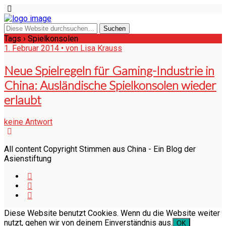
Tags › Spielkonsolen
1. Februar 2014 • von Lisa Krauss
Neue Spielregeln für Gaming-Industrie in
China: Ausländische Spielkonsolen wieder
erlaubt
keine Antwort
All content Copyright Stimmen aus China - Ein Blog der
Asienstiftung
Diese Website benutzt Cookies. Wenn du die Website weiter
nutzt, gehen wir von deinem Einverständnis aus.
OK