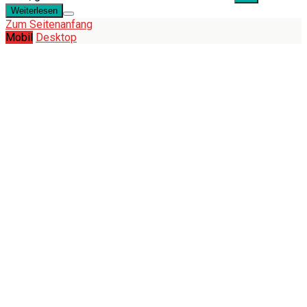
Weiterlesen
Zum Seitenanfang
Mobil
Desktop