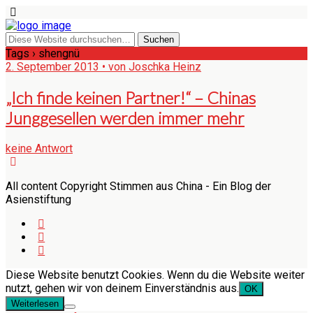
Tags › shengnü
2. September 2013 • von Joschka Heinz
„Ich finde keinen Partner!“ – Chinas
Junggesellen werden immer mehr
keine Antwort
All content Copyright Stimmen aus China - Ein Blog der
Asienstiftung
Diese Website benutzt Cookies. Wenn du die Website weiter
nutzt, gehen wir von deinem Einverständnis aus.
OK
Weiterlesen