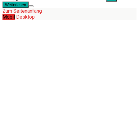
Weiterlesen
Zum Seitenanfang
Mobil
Desktop