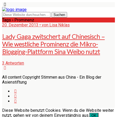
Tags › Prominenz
20. Dezember 2013 • von Lisa Niklas
Lady Gaga zwitschert auf Chinesisch –
Wie westliche Prominenz die Mikro-
Blogging-Plattform Sina Weibo nutzt
3 Antworten
All content Copyright Stimmen aus China - Ein Blog der
Asienstiftung
Diese Website benutzt Cookies. Wenn du die Website weiter
nutzt, gehen wir von deinem Einverständnis aus.
OK