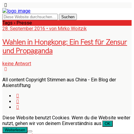
Tags › Presse
28. September 2016 • von Mirko Woitzik
Wahlen in Hongkong: Ein Fest für Zensur
und Propaganda
keine Antwort
All content Copyright Stimmen aus China - Ein Blog der
Asienstiftung
Diese Website benutzt Cookies. Wenn du die Website weiter
nutzt, gehen wir von deinem Einverständnis aus.
OK
Weiterlesen