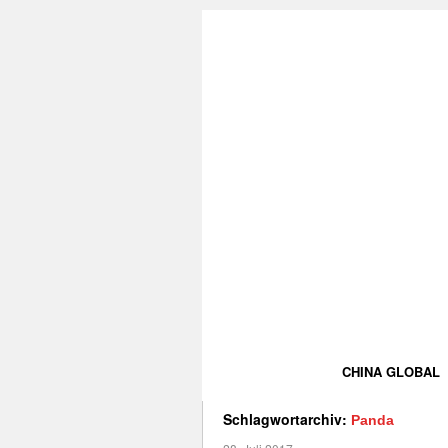
CHINA GLOBAL
Schlagwortarchiv:
Panda