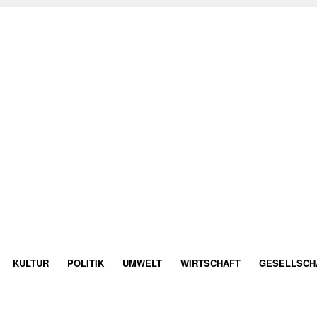
KULTUR
POLITIK
UMWELT
WIRTSCHAFT
GESELLSCH