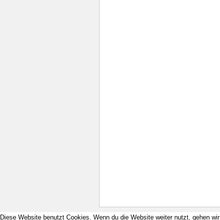
Diese Website benutzt Cookies. Wenn du die Website weiter nutzt, gehen wi