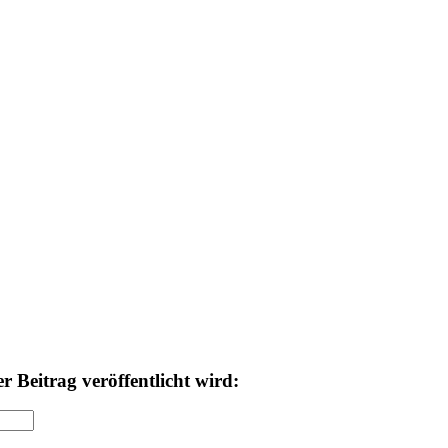
 Beitrag veröffentlicht wird: