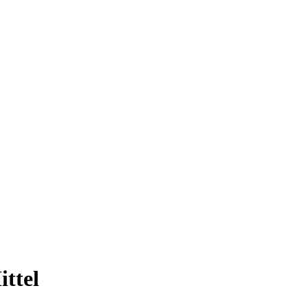
ittel