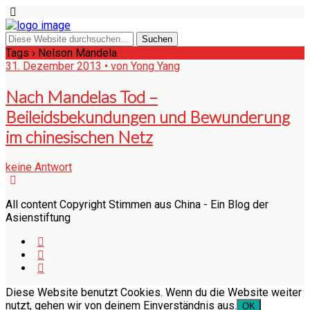
Tags › Nelson Mandela
31. Dezember 2013 • von Yong Yang
Nach Mandelas Tod –
Beileidsbekundungen und Bewunderung
im chinesischen Netz
keine Antwort
All content Copyright Stimmen aus China - Ein Blog der
Asienstiftung
Diese Website benutzt Cookies. Wenn du die Website weiter
nutzt, gehen wir von deinem Einverständnis aus.
OK