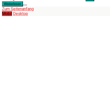
Weiterlesen
Zum Seitenanfang
Mobil
Desktop