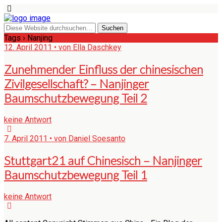
Tags › Nanjing
12. April 2011 • von Ella Daschkey
Zunehmender Einfluss der chinesischen
Zivilgesellschaft? – Nanjinger
Baumschutzbewegung Teil 2
keine Antwort
7. April 2011 • von Daniel Soesanto
Stuttgart21 auf Chinesisch – Nanjinger
Baumschutzbewegung Teil 1
keine Antwort