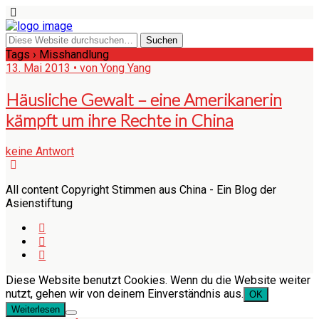
Tags › Misshandlung
13. Mai 2013 • von Yong Yang
Häusliche Gewalt – eine Amerikanerin
kämpft um ihre Rechte in China
keine Antwort
All content Copyright Stimmen aus China - Ein Blog der
Asienstiftung
Diese Website benutzt Cookies. Wenn du die Website weiter
nutzt, gehen wir von deinem Einverständnis aus.
OK
Weiterlesen