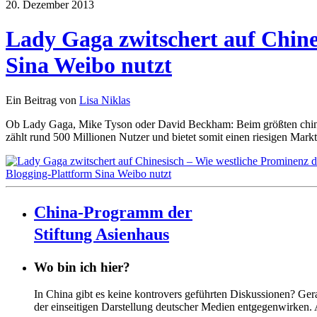
20. Dezember 2013
Lady Gaga zwitschert auf Chine
Sina Weibo nutzt
Ein Beitrag von
Lisa Niklas
Ob Lady Gaga, Mike Tyson oder David Beckham: Beim größten chines
zählt rund 500 Millionen Nutzer und bietet somit einen riesigen Mark
China-Programm der
Stiftung Asienhaus
Wo bin ich hier?
In China gibt es keine kontrovers geführten Diskussionen? Ge
der einseitigen Darstellung deutscher Medien entgegenwirken.