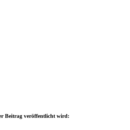
 Beitrag veröffentlicht wird: