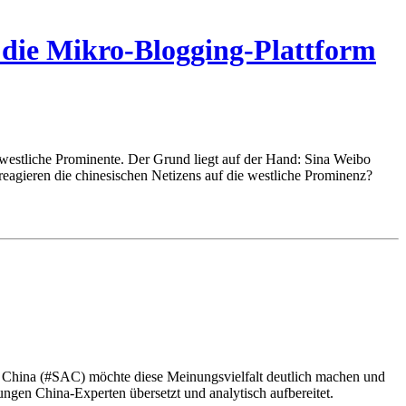
 die Mikro-Blogging-Plattform
stliche Prominente. Der Grund liegt auf der Hand: Sina Weibo
 reagieren die chinesischen Netizens auf die westliche Prominenz?
s China (#SAC) möchte diese Meinungsvielfalt deutlich machen und
gen China-Experten übersetzt und analytisch aufbereitet.