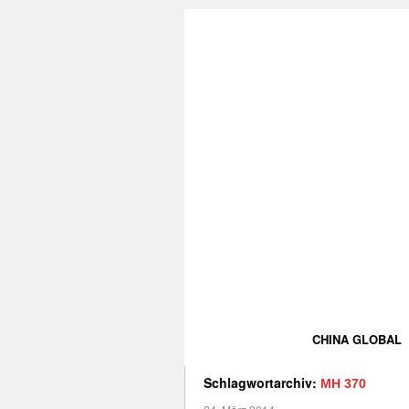
CHINA GLOBAL
Schlagwortarchiv:
MH 370