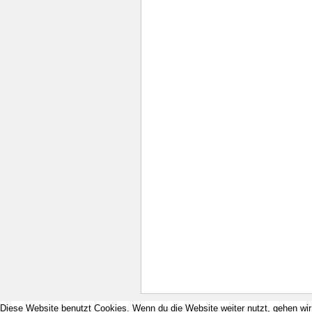
Diese Website benutzt Cookies. Wenn du die Website weiter nutzt, gehen wi