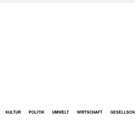
KULTUR
POLITIK
UMWELT
WIRTSCHAFT
GESELLSCH