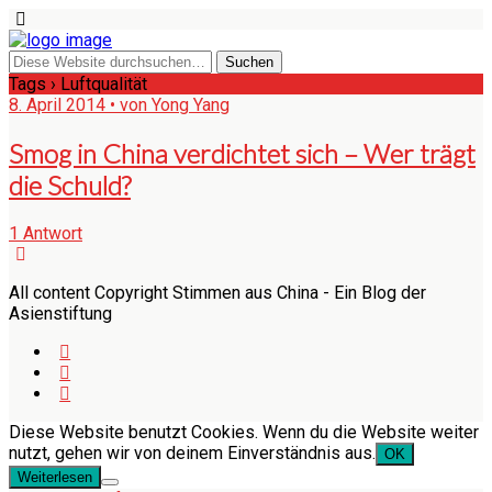
Tags › Luftqualität
8. April 2014 • von Yong Yang
Smog in China verdichtet sich – Wer trägt
die Schuld?
1 Antwort
All content Copyright Stimmen aus China - Ein Blog der
Asienstiftung
Diese Website benutzt Cookies. Wenn du die Website weiter
nutzt, gehen wir von deinem Einverständnis aus.
OK
Weiterlesen