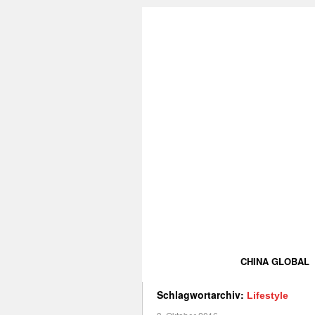
CHINA GLOBAL
Schlagwortarchiv:
Lifestyle