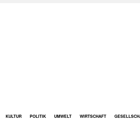
KULTUR
POLITIK
UMWELT
WIRTSCHAFT
GESELLSCH