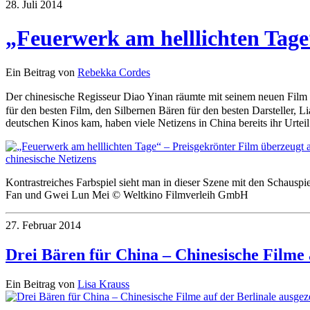
28. Juli 2014
„Feuerwerk am helllichten Tage“
Ein Beitrag von
Rebekka Cordes
Der chinesische Regisseur Diao Yinan räumte mit seinem neuen Film 
für den besten Film, den Silbernen Bären für den besten Darsteller,
deutschen Kinos kam, haben viele Netizens in China bereits ihr Urteil 
Kontrastreiches Farbspiel sieht man in dieser Szene mit den Schauspi
Fan und Gwei Lun Mei © Weltkino Filmverleih GmbH
27. Februar 2014
Drei Bären für China – Chinesische Filme 
Ein Beitrag von
Lisa Krauss