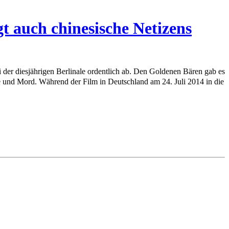
t auch chinesische Netizens
i der diesjährigen Berlinale ordentlich ab. Den Goldenen Bären gab es
he und Mord. Während der Film in Deutschland am 24. Juli 2014 in die