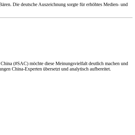
 Bären. Die deutsche Auszeichnung sorgte für erhöhtes Medien- und
s China (#SAC) möchte diese Meinungsvielfalt deutlich machen und
gen China-Experten übersetzt und analytisch aufbereitet.