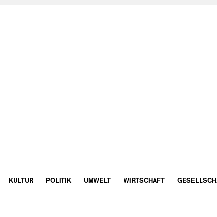
KULTUR
POLITIK
UMWELT
WIRTSCHAFT
GESELLSCH