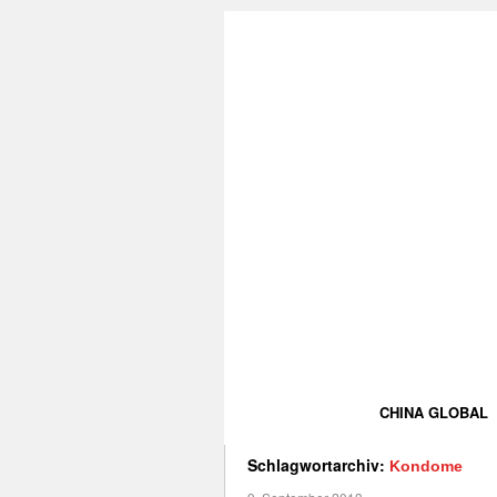
CHINA GLOBAL
Schlagwortarchiv:
Kondome