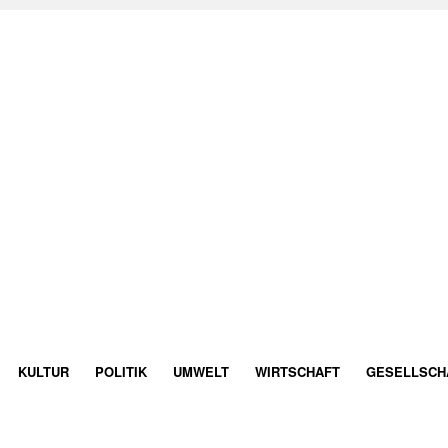
KULTUR
POLITIK
UMWELT
WIRTSCHAFT
GESELLSCH