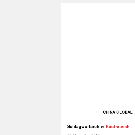
CHINA GLOBAL
Schlagwortarchiv:
Kaufrausch