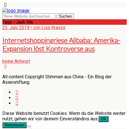
Tags › Jack Ma
25. Juni 2014 • von Lisa Krauss
Internetshoppingriese Alibaba: Amerika-
Expansion löst Kontroverse aus
keine Antwort
All content Copyright Stimmen aus China - Ein Blog der
Asienstiftung
Diese Website benutzt Cookies. Wenn du die Website weiter
nutzt, gehen wir von deinem Einverständnis aus.
OK
Weiterlesen