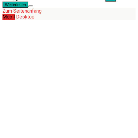
Weiterlesen
Zum Seitenanfang
Mobil
Desktop