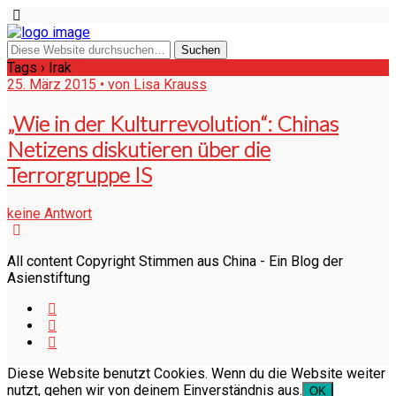
Tags › Irak
25. März 2015 • von Lisa Krauss
„Wie in der Kulturrevolution“: Chinas
Netizens diskutieren über die
Terrorgruppe IS
keine Antwort
All content Copyright Stimmen aus China - Ein Blog der
Asienstiftung
Diese Website benutzt Cookies. Wenn du die Website weiter
nutzt, gehen wir von deinem Einverständnis aus.
OK