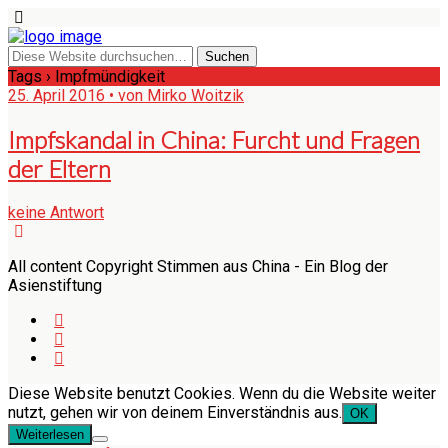
Tags › Impfmündigkeit
25. April 2016 • von Mirko Woitzik
Impfskandal in China: Furcht und Fragen
der Eltern
keine Antwort
All content Copyright Stimmen aus China - Ein Blog der
Asienstiftung
Diese Website benutzt Cookies. Wenn du die Website weiter
nutzt, gehen wir von deinem Einverständnis aus.
OK
Weiterlesen