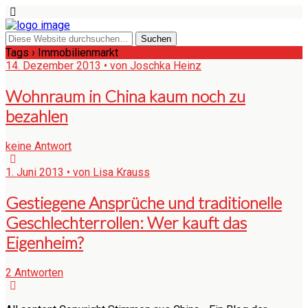
Tags › Immobilienmarkt
14. Dezember 2013 • von Joschka Heinz
Wohnraum in China kaum noch zu
bezahlen
keine Antwort
1. Juni 2013 • von Lisa Krauss
Gestiegene Ansprüche und traditionelle
Geschlechterrollen: Wer kauft das
Eigenheim?
2 Antworten