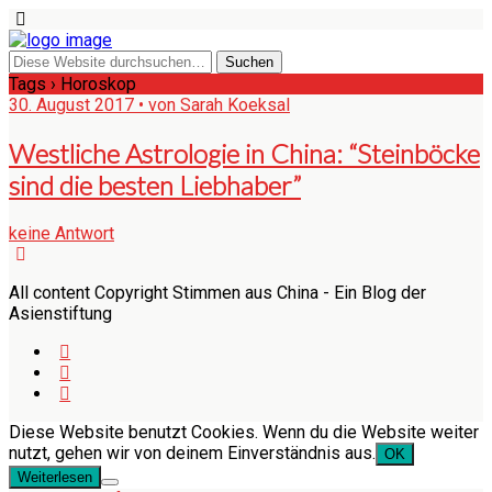
Tags › Horoskop
30. August 2017 • von Sarah Koeksal
Westliche Astrologie in China: “Steinböcke
sind die besten Liebhaber”
keine Antwort
All content Copyright Stimmen aus China - Ein Blog der
Asienstiftung
Diese Website benutzt Cookies. Wenn du die Website weiter
nutzt, gehen wir von deinem Einverständnis aus.
OK
Weiterlesen