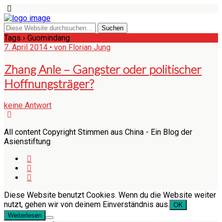
Tags › Guomindang
7. April 2014 • von Florian Jung
Zhang Anle – Gangster oder politischer
Hoffnungsträger?
keine Antwort
All content Copyright Stimmen aus China - Ein Blog der
Asienstiftung
Diese Website benutzt Cookies. Wenn du die Website weiter
nutzt, gehen wir von deinem Einverständnis aus.
OK
Weiterlesen