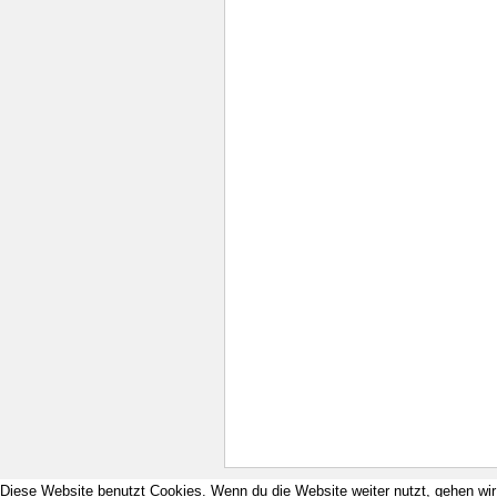
Diese Website benutzt Cookies. Wenn du die Website weiter nutzt, gehen wi