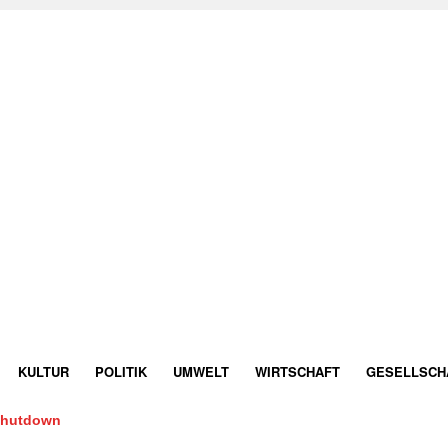
KULTUR
POLITIK
UMWELT
WIRTSCHAFT
GESELLSCH
Shutdown