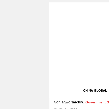
CHINA GLOBAL
Schlagwortarchiv:
Government 