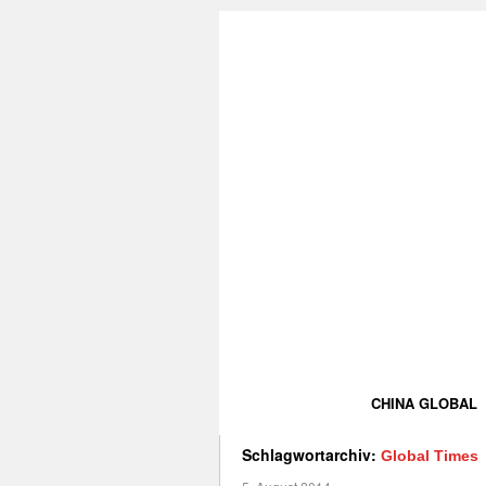
CHINA GLOBAL
Schlagwortarchiv:
Global Times