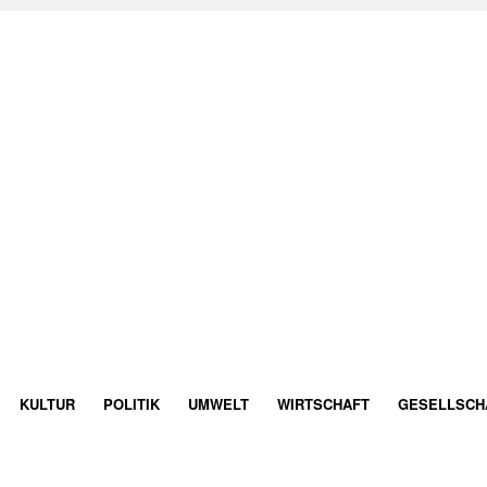
KULTUR
POLITIK
UMWELT
WIRTSCHAFT
GESELLSCH