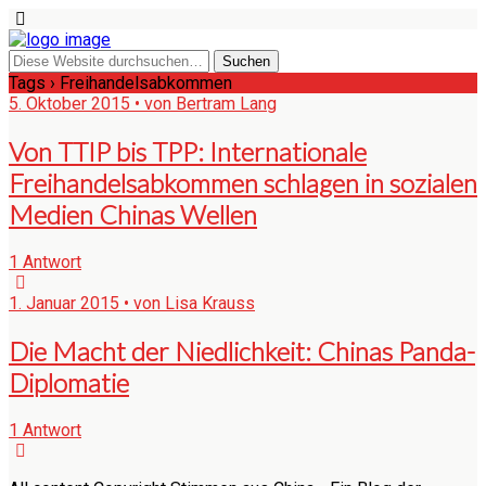
Tags › Freihandelsabkommen
5. Oktober 2015 • von Bertram Lang
Von TTIP bis TPP: Internationale
Freihandelsabkommen schlagen in sozialen
Medien Chinas Wellen
1 Antwort
1. Januar 2015 • von Lisa Krauss
Die Macht der Niedlichkeit: Chinas Panda-
Diplomatie
1 Antwort