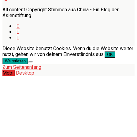
All content Copyright Stimmen aus China - Ein Blog der
Asienstiftung
Diese Website benutzt Cookies. Wenn du die Website weiter
nutzt, gehen wir von deinem Einverständnis aus.
OK
Weiterlesen
Zum Seitenanfang
Mobil
Desktop