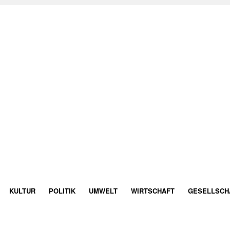
KULTUR
POLITIK
UMWELT
WIRTSCHAFT
GESELLSCH