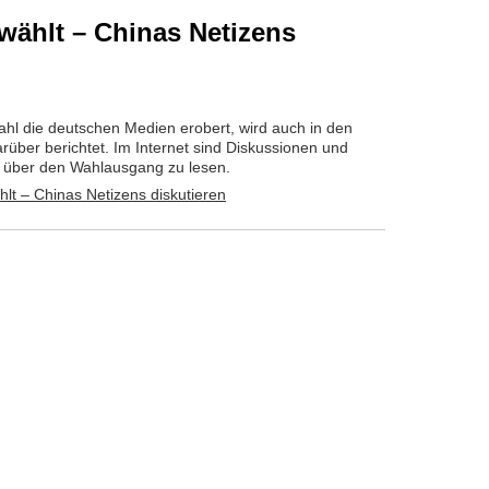
wählt – Chinas Netizens
 die deutschen Medien erobert, wird auch in den
rüber berichtet. Im Internet sind Diskussionen und
 über den Wahlausgang zu lesen.