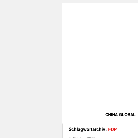
CHINA GLOBAL
Schlagwortarchiv:
FDP