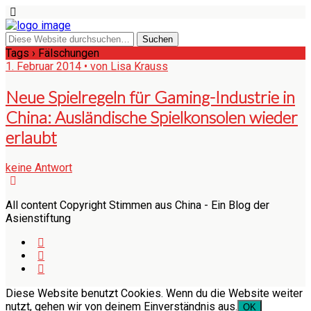
Tags › Fälschungen
1. Februar 2014 • von Lisa Krauss
Neue Spielregeln für Gaming-Industrie in
China: Ausländische Spielkonsolen wieder
erlaubt
keine Antwort
All content Copyright Stimmen aus China - Ein Blog der
Asienstiftung
Diese Website benutzt Cookies. Wenn du die Website weiter
nutzt, gehen wir von deinem Einverständnis aus.
OK