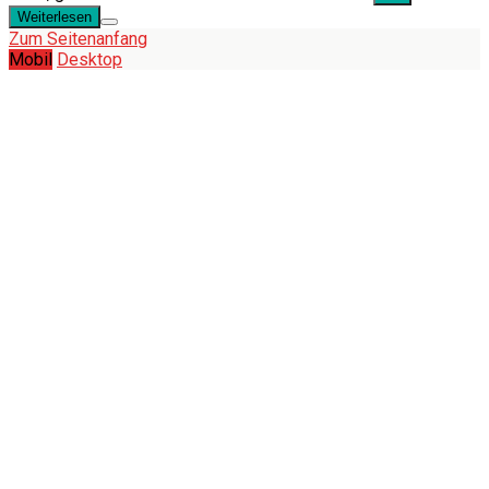
Weiterlesen
Zum Seitenanfang
Mobil
Desktop