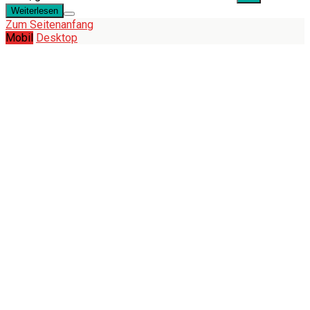
Weiterlesen
Zum Seitenanfang
Mobil
Desktop