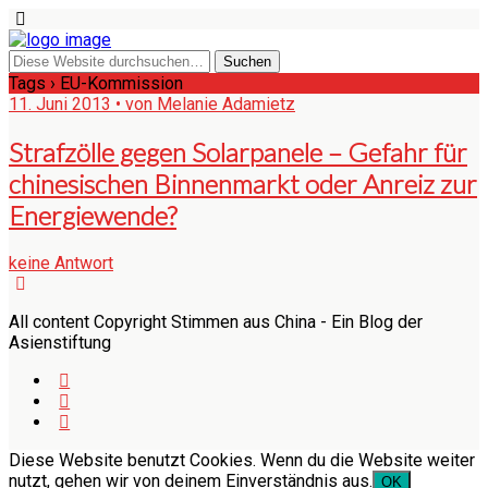
Tags › EU-Kommission
11. Juni 2013 • von Melanie Adamietz
Strafzölle gegen Solarpanele – Gefahr für
chinesischen Binnenmarkt oder Anreiz zur
Energiewende?
keine Antwort
All content Copyright Stimmen aus China - Ein Blog der
Asienstiftung
Diese Website benutzt Cookies. Wenn du die Website weiter
nutzt, gehen wir von deinem Einverständnis aus.
OK