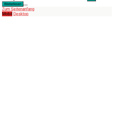
Weiterlesen
Zum Seitenanfang
Mobil
Desktop