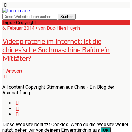
Tags › Copyright
6. Februar 2014 • von Duc-Hien Huynh
Videopiraterie im Internet: Ist die
chinesische Suchmaschine Baidu ein
Mittäter?
1 Antwort
All content Copyright Stimmen aus China - Ein Blog der
Asienstiftung
Diese Website benutzt Cookies. Wenn du die Website weiter
nutzt, gehen wir von deinem Einverständnis aus.
OK