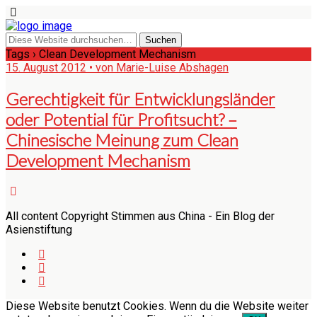
Tags › Clean Development Mechanism
15. August 2012 • von Marie-Luise Abshagen
Gerechtigkeit für Entwicklungsländer
oder Potential für Profitsucht? –
Chinesische Meinung zum Clean
Development Mechanism
All content Copyright Stimmen aus China - Ein Blog der
Asienstiftung
Diese Website benutzt Cookies. Wenn du die Website weiter