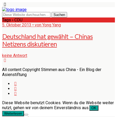
Tags › CDU
5. Oktober 2013 • von Yong Yang
Deutschland hat gewählt – Chinas
Netizens diskutieren
keine Antwort
All content Copyright Stimmen aus China - Ein Blog der
Asienstiftung
Diese Website benutzt Cookies. Wenn du die Website weiter
nutzt, gehen wir von deinem Einverständnis aus.
OK
Weiterlesen