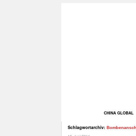
CHINA GLOBAL
Schlagwortarchiv:
Bombenansch