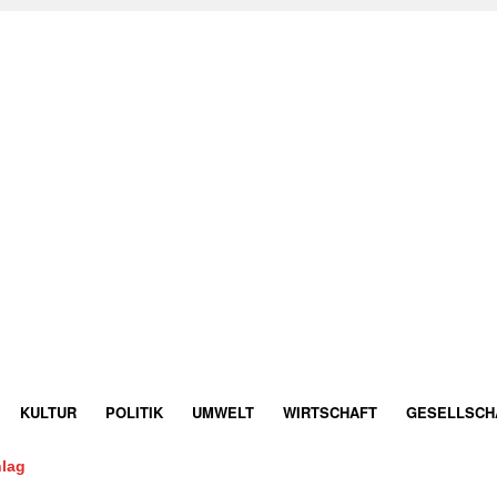
KULTUR
POLITIK
UMWELT
WIRTSCHAFT
GESELLSCH
lag