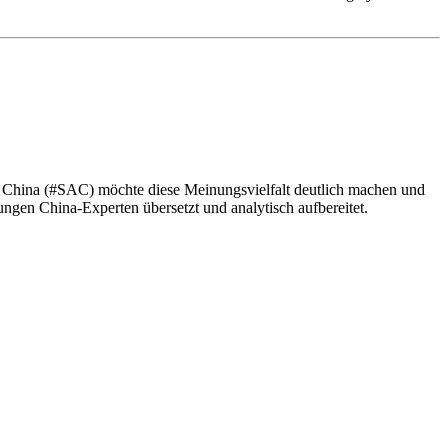
s China (#SAC) möchte diese Meinungsvielfalt deutlich machen und
gen China-Experten übersetzt und analytisch aufbereitet.