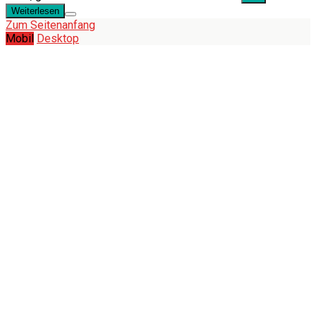
Weiterlesen
Zum Seitenanfang
Mobil
Desktop