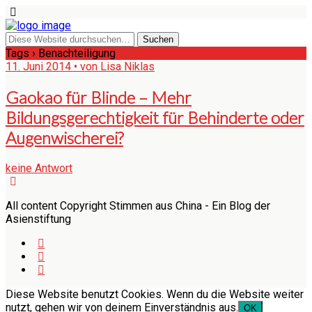
Tags › Benachteiligung
11. Juni 2014 • von Lisa Niklas
Gaokao für Blinde – Mehr
Bildungsgerechtigkeit für Behinderte oder
Augenwischerei?
keine Antwort
All content Copyright Stimmen aus China - Ein Blog der
Asienstiftung
Diese Website benutzt Cookies. Wenn du die Website weiter
nutzt, gehen wir von deinem Einverständnis aus.
OK