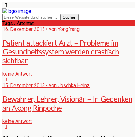
Tags › Attentat
16. Dezember 2013 • von Yong Yang
Patient attackiert Arzt – Probleme im
Gesundheitssystem werden drastisch
sichtbar
keine Antwort
15. Dezember 2013 • von Joschka Heinz
Bewahrer, Lehrer, Visionär – In Gedenken
an Akong Rinpoche
keine Antwort