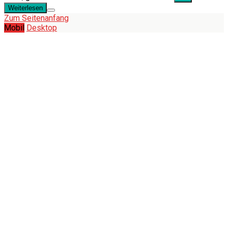
Weiterlesen
Zum Seitenanfang
Mobil
Desktop