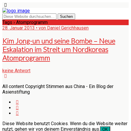
Tags › Atomprogramm
28. Januar 2013 • von Daniel Gerichhausen
Kim Jong-un und seine Bombe – Neue
Eskalation im Streit um Nordkoreas
Atomprogramm
keine Antwort
All content Copyright Stimmen aus China - Ein Blog der
Asienstiftung
Diese Website benutzt Cookies. Wenn du die Website weiter
nutzt, gehen wir von deinem Einverständnis aus.
OK