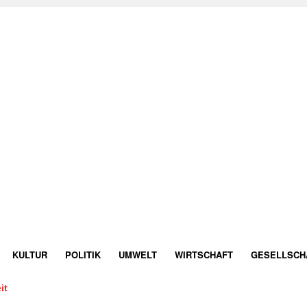
KULTUR
POLITIK
UMWELT
WIRTSCHAFT
GESELLSCH
it