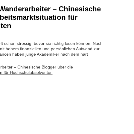
 Wanderarbeiter – Chinesische
beitsmarktsituation für
ten
ft schon stressig, bevor sie richtig lesen können. Nach
it hohem finanziellen und persönlichen Aufwand zur
ancen haben junge Akademiker nach dem hart