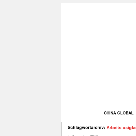
CHINA GLOBAL
Schlagwortarchiv:
Arbeitslosigke