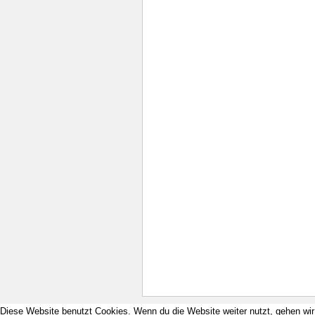
Diese Website benutzt Cookies. Wenn du die Website weiter nutzt, gehen wi