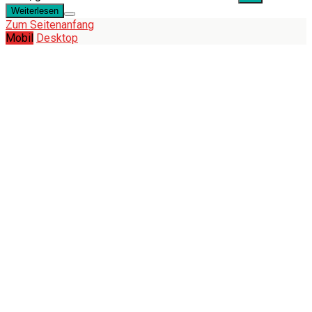
Weiterlesen
Zum Seitenanfang
Mobil
Desktop