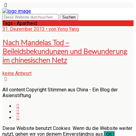
Tags › Apartheid
31. Dezember 2013 • von Yong Yang
Nach Mandelas Tod –
Beileidsbekundungen und Bewunderung
im chinesischen Netz
keine Antwort
All content Copyright Stimmen aus China - Ein Blog der
Asienstiftung
Diese Website benutzt Cookies. Wenn du die Website weiter
nutzt, gehen wir von deinem Einverständnis aus.
OK