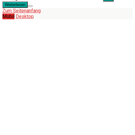
Weiterlesen
Zum Seitenanfang
Mobil
Desktop