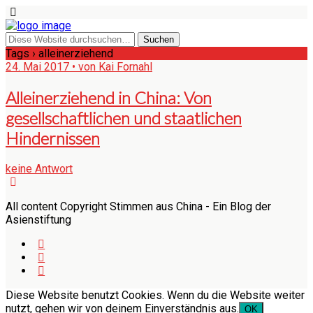
Tags › alleinerziehend
24. Mai 2017 • von Kai Fornahl
Alleinerziehend in China: Von
gesellschaftlichen und staatlichen
Hindernissen
keine Antwort
All content Copyright Stimmen aus China - Ein Blog der
Asienstiftung
Diese Website benutzt Cookies. Wenn du die Website weiter
nutzt, gehen wir von deinem Einverständnis aus.
OK