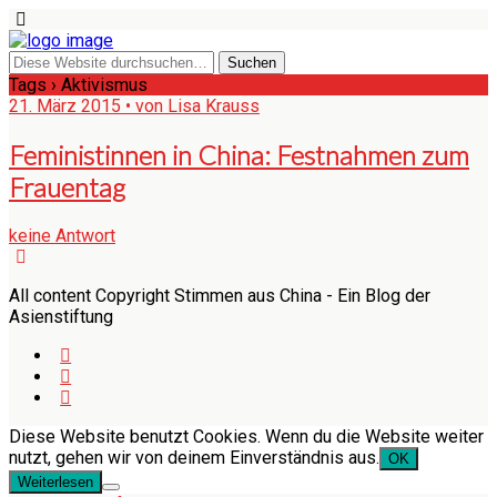
Tags › Aktivismus
21. März 2015 • von Lisa Krauss
Feministinnen in China: Festnahmen zum
Frauentag
keine Antwort
All content Copyright Stimmen aus China - Ein Blog der
Asienstiftung
Diese Website benutzt Cookies. Wenn du die Website weiter
nutzt, gehen wir von deinem Einverständnis aus.
OK
Weiterlesen