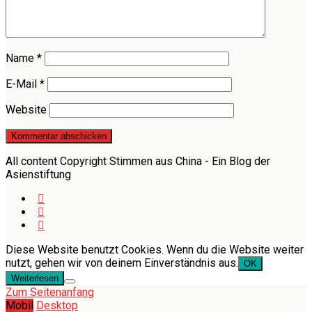
Name
*
E-Mail
*
Website
All content Copyright Stimmen aus China - Ein Blog der
Asienstiftung
Diese Website benutzt Cookies. Wenn du die Website weiter
nutzt, gehen wir von deinem Einverständnis aus.
OK
Weiterlesen
Zum Seitenanfang
Mobil
Desktop