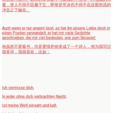
量，使人不得不臣服于它，即使是坚冰也不得不在这股热流的
冲击之下融化。
Auch wenn er nur ungern liest, so hat ihn unsere Liebe doch in
einen Poeten verwandelt, er hat mir viele Gedichte
geschrieben, die mir viel bedeuten, wie zum Beispiel:
他虽然不爱看书，但是爱情把他变成了一个诗人，他为我写过
很多诗，我很喜欢，比如：
Ich vermisse dich,
In jeder ohne dich verbrachten Nacht,
Ist meine Welt einsam und kalt.