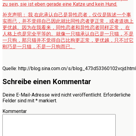
zu sein, sie ist eben gerade eine Katze und kein Hund.
补充声明： 我 在此承认自己是异性恋者，仅仅是陈述一个事
实而已，并不觉得自己因此就比同性恋者更正常，或者道德上
更优越。因为在我看来，同性恋者和异性恋者同样正常， 在
人格上也是完全平等的。就像一只猫承认自己是一只猫，不是
一只狗，那只猫并不觉得自己比狗更正常，更优越，只不过它
刚巧是一只猫，不是一只狗而已。
Quelle: http://blog.sina.com.cn/s/blog_473d53360102vcjd.htm
Schreibe einen Kommentar
Deine E-Mail-Adresse wird nicht veröffentlicht.
Erforderliche
Felder sind mit
*
markiert.
Kommentar