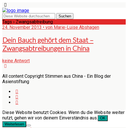
Tags › Zwangsabtreibung
24. November 2013 • von Marie-Luise Abshagen
Dein Bauch gehört dem Staat –
Zwangsabtreibungen in China
keine Antwort
All content Copyright Stimmen aus China - Ein Blog der
Asienstiftung
Diese Website benutzt Cookies. Wenn du die Website weiter
nutzt, gehen wir von deinem Einverständnis aus.
OK
Weiterlesen