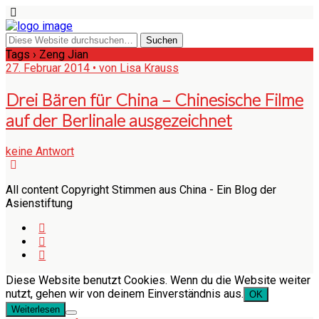
Tags › Zeng Jian
27. Februar 2014 • von Lisa Krauss
Drei Bären für China – Chinesische Filme
auf der Berlinale ausgezeichnet
keine Antwort
All content Copyright Stimmen aus China - Ein Blog der
Asienstiftung
Diese Website benutzt Cookies. Wenn du die Website weiter
nutzt, gehen wir von deinem Einverständnis aus.
OK
Weiterlesen