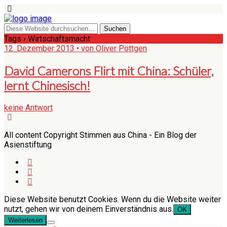
Tags › Wirtschaftsmacht
12. Dezember 2013 • von Oliver Pöttgen
David Camerons Flirt mit China: Schüler,
lernt Chinesisch!
keine Antwort
All content Copyright Stimmen aus China - Ein Blog der
Asienstiftung
Diese Website benutzt Cookies. Wenn du die Website weiter
nutzt, gehen wir von deinem Einverständnis aus.
OK
Weiterlesen